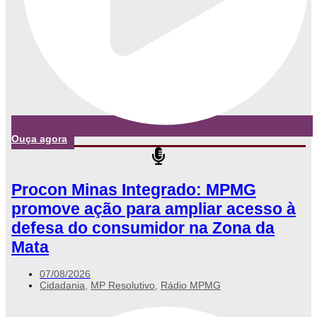
Ouça agora
Procon Minas Integrado: MPMG
promove ação para ampliar acesso à
defesa do consumidor na Zona da
Mata
07/08/2026
Cidadania
,
MP Resolutivo
,
Rádio MPMG