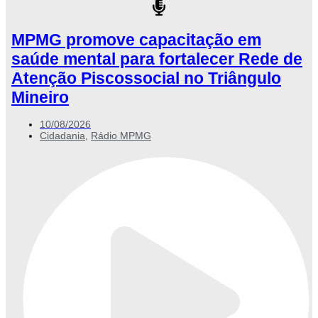
MPMG promove capacitação em
saúde mental para fortalecer Rede de
Atenção Piscossocial no Triângulo
Mineiro
10/08/2026
Cidadania
,
Rádio MPMG