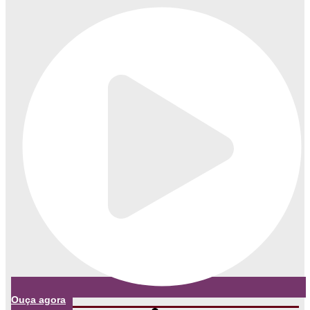
Ouça agora