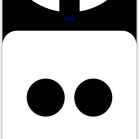
Flickr