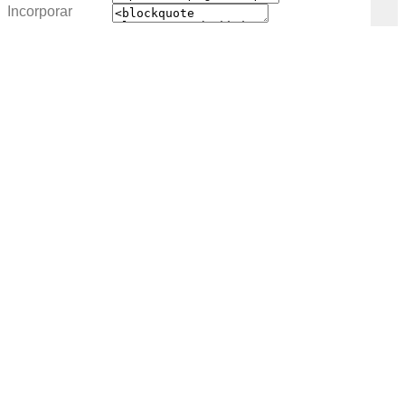
Incorporar