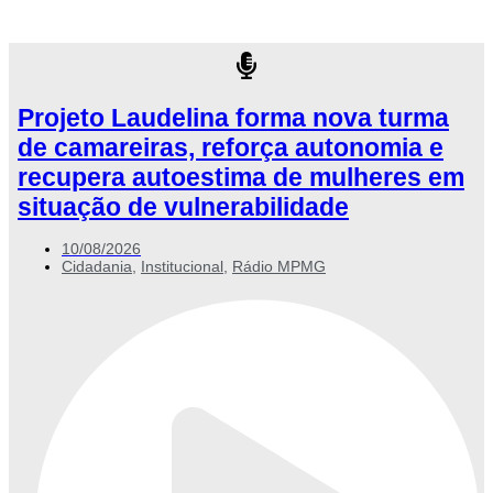
Projeto Laudelina forma nova turma
de camareiras, reforça autonomia e
recupera autoestima de mulheres em
situação de vulnerabilidade
10/08/2026
Cidadania
,
Institucional
,
Rádio MPMG