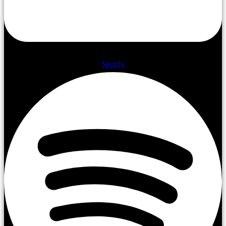
Spotify