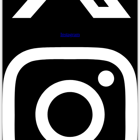
Instagram