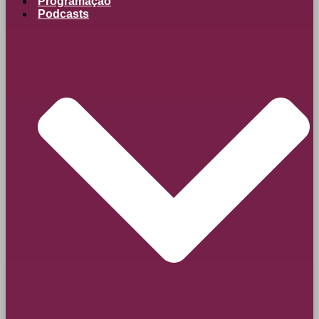
Programação
Podcasts