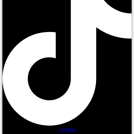
Linkedin