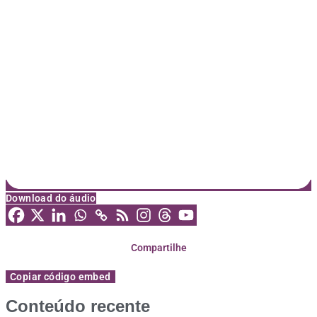
Download do áudio
Compartilhe
Copiar código embed
Conteúdo recente