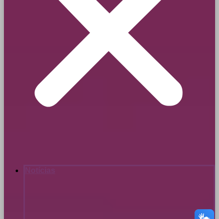
Notícias