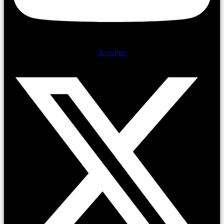
X-twitter