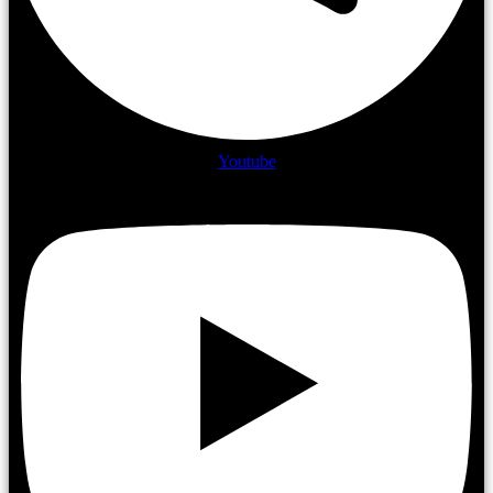
Youtube