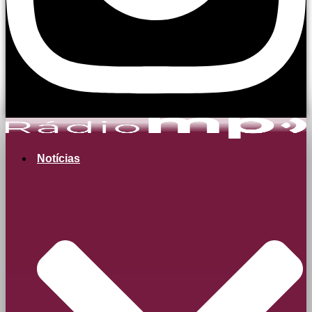
Notícias