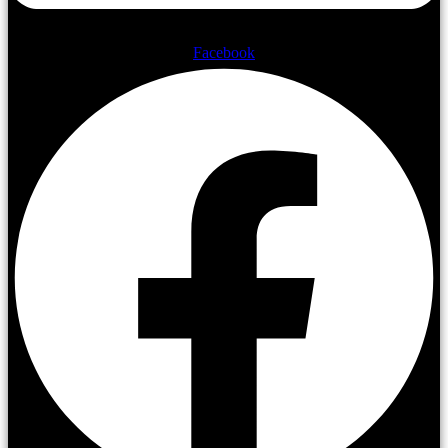
Facebook