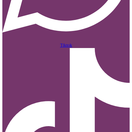
Tiktok