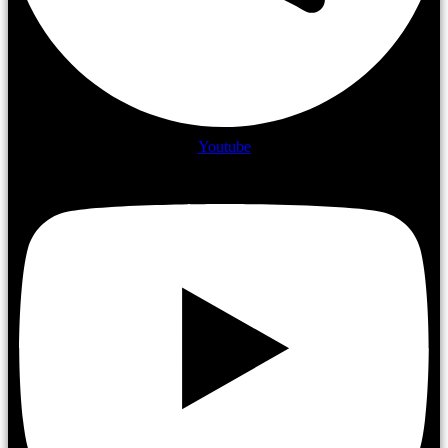
Youtube