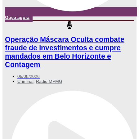
Ouça agora
Operação Máscara Oculta combate
fraude de investimentos e cumpre
mandados em Belo Horizonte e
Contagem
05/08/2026
Criminal
,
Rádio MPMG