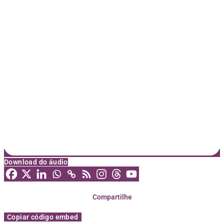
Download do áudio
Compartilhe
Copiar código embed