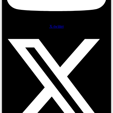
X-twitter