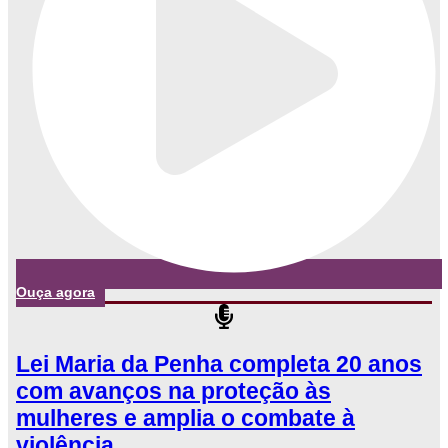
Ouça agora
Lei Maria da Penha completa 20 anos
com avanços na proteção às
mulheres e amplia o combate à
violência