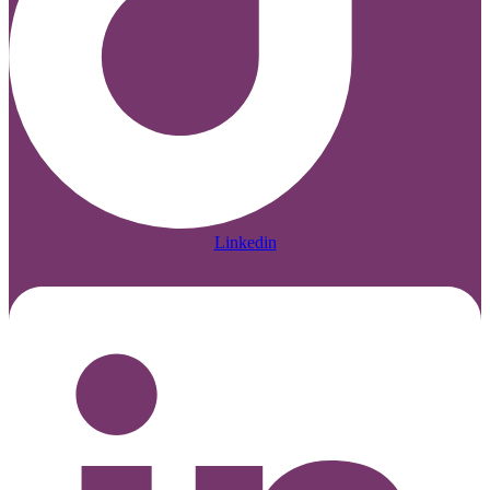
Linkedin