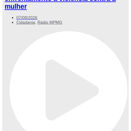
mulher
07/08/2026
Cidadania
,
Rádio MPMG