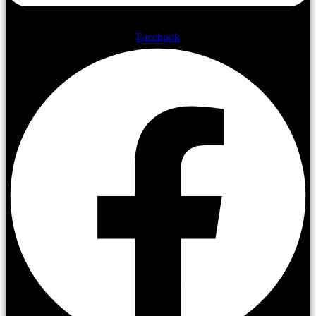
Facebook