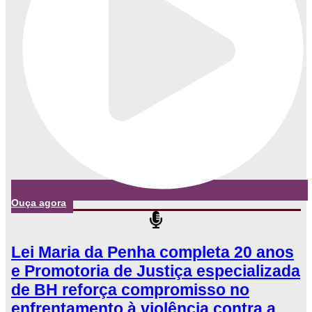
Ouça agora
Lei Maria da Penha completa 20 anos
e Promotoria de Justiça especializada
de BH reforça compromisso no
enfrentamento à violência contra a