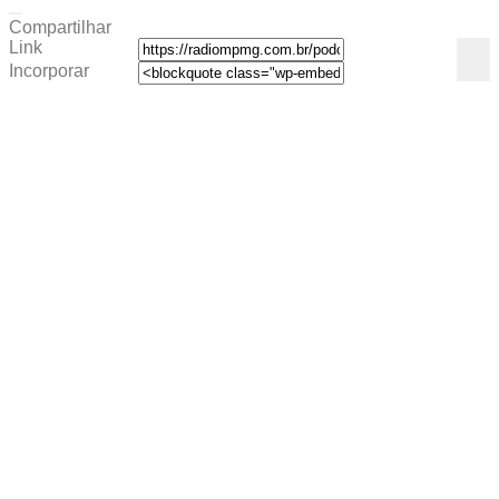
Compartilhar
Link
Incorporar