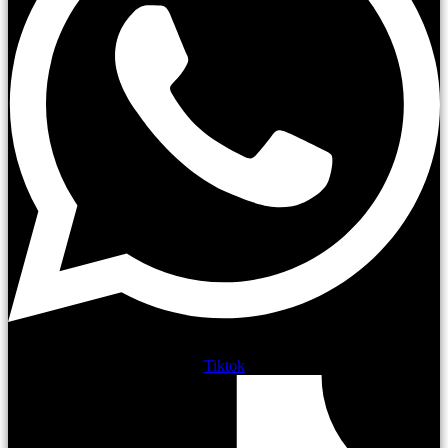
Tiktok