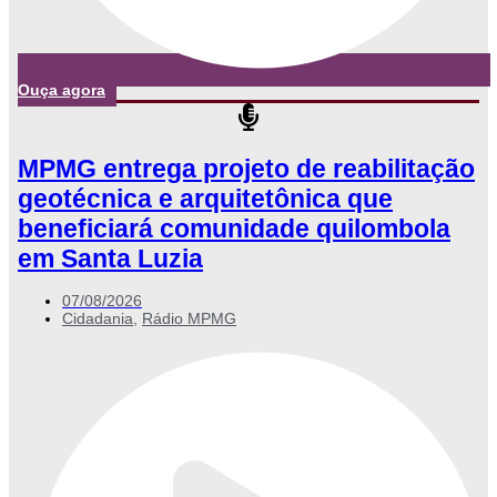
Ouça agora
MPMG entrega projeto de reabilitação
geotécnica e arquitetônica que
beneficiará comunidade quilombola
em Santa Luzia
07/08/2026
Cidadania
,
Rádio MPMG