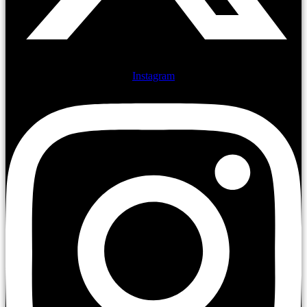
Instagram