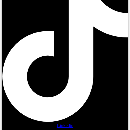
Linkedin