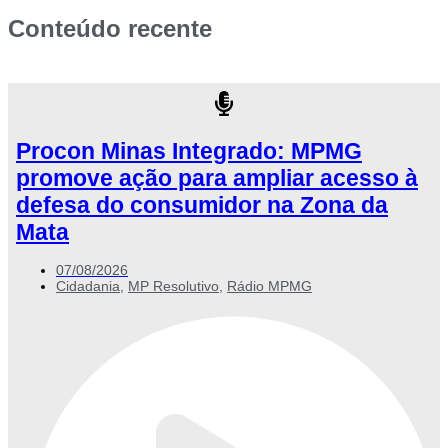
Conteúdo recente
Procon Minas Integrado: MPMG
promove ação para ampliar acesso à
defesa do consumidor na Zona da
Mata
07/08/2026
Cidadania
,
MP Resolutivo
,
Rádio MPMG