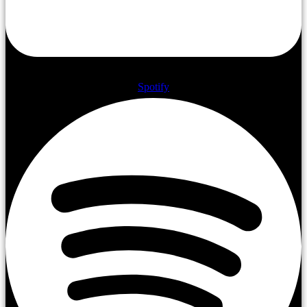
Spotify