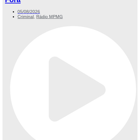
05/08/2026
Criminal
,
Rádio MPMG