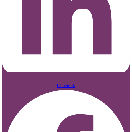
Facebook