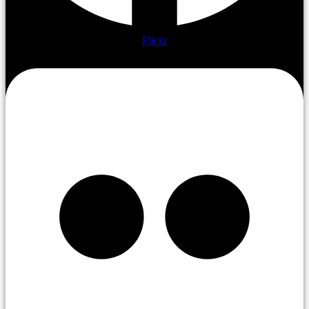
Flickr